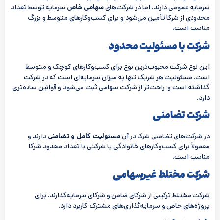
سرمایه عمومی دارند. اما در شرکت‌های
سهامی خاص
سرمایه توسط تعداد
محدودی از شرکا تأمین می‌شود و برای کسب‌وکارهای متوسط و بزرگ
مناسب است.
شرکت با مسئولیت محدود
این نوع شرکت محبوب‌ترین نوع برای کسب‌وکارهای کوچک و متوسط
است. مسئولیت هر شریک تنها به میزان سرمایه‌ای است که در شرکت
گذاشته است و راحت‌تر از شرکت سهامی ثبت می‌شود و قوانین ساده‌تری
دارد.
شرکت تضامنی
در شرکت‌های تضامنی شرکا در آن
مسئولیت کامل و تضامنی
دارند و
معمولاً برای کسب‌وکارهای خانوادگی یا شرکتی با تعداد محدود شرکا
مناسب است.
شرکت مختلط غیرسهامی
شرکت مختلط ترکیبی از شرکای ضامن و شرکای سرمایه‌گذارند. برای
پروژه‌های خاص و سرمایه‌گذاری‌های مشترک کاربرد دارد.