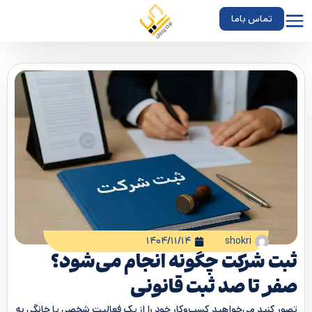
تماس باما
۱۴۰۴/۱۱/۱۴
shokri
ثبت شرکت چگونه انجام می‌شود؟
صفر تا صد ثبت قانونی
تصور کنید می‌خواهید کسب‌وکار خود را از یک فعالیت شخصی یا خانگی به