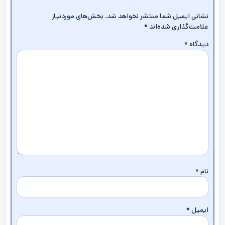
نشانی ایمیل شما منتشر نخواهد شد.
بخش‌های موردنیاز
علامت‌گذاری شده‌اند
*
دیدگاه
*
نام
*
ایمیل
*