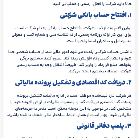
حالا باید شرکت را فعال، رسمی و عملیاتی کنید.
۱. افتتاح حساب بانکی شرکتی
اولین قدم بعد از ثبت شرکت، افتتاح حساب بانکی به نام شرکت است.
برای این کار ارائه روزنامه رسمی، ارائه شناسه ملی و شماره ثبت و معرفی
مدیرعامل و صاحبان امضا واجب است.
داشتن حساب شرکتی باعث می‌شود امور مالی شما از حساب شخصی جدا
شود و اعتبار کسب‌وکار افزایش پیدا کند. تصور کنید مشتری بزرگی
بخواهد مبلغ قرارداد را واریز کند؛ طبیعتاً انتقال وجه به حساب رسمی
شرکت، اعتماد بیشتری ایجاد می‌کند.
۲. دریافت کد اقتصادی و تشکیل پرونده مالیاتی
هر شرکت تازه ثبت‌شده موظف است در اداره مالیات تشکیل پرونده
بدهد، کد اقتصادی دریافت کند و وضعیت مالیات بر ارزش افزوده خود را
مشخص کند. بی‌توجهی به این مرحله ممکن است منجر به جریمه‌های
مالیاتی شود. بهتر است از همان ابتدا، ساختار مالی شفاف داشته باشید.
۳. پلمپ دفاتر قانونی