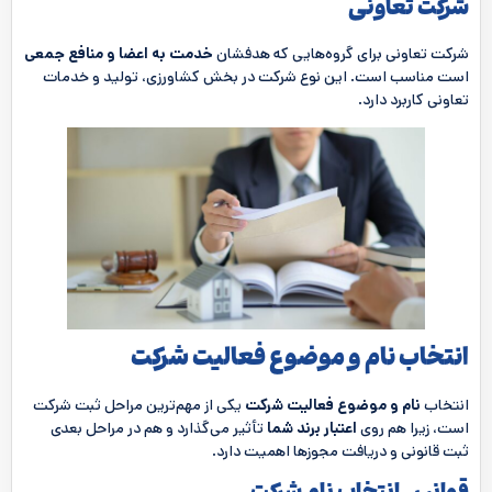
شرکت تعاونی
شرکت تعاونی برای گروه‌هایی که هدفشان
خدمت به اعضا و منافع جمعی
است مناسب است. این نوع شرکت در بخش کشاورزی، تولید و خدمات
تعاونی کاربرد دارد.
انتخاب نام و موضوع فعالیت شرکت
انتخاب
نام و موضوع فعالیت شرکت
یکی از مهم‌ترین مراحل ثبت شرکت
است، زیرا هم روی
اعتبار برند شما
تأثیر می‌گذارد و هم در مراحل بعدی
ثبت قانونی و دریافت مجوزها اهمیت دارد.