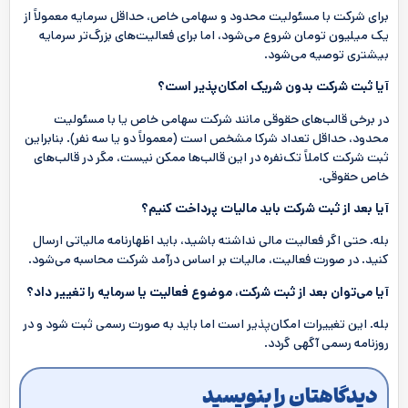
برای شرکت با مسئولیت محدود و سهامی خاص، حداقل سرمایه معمولاً از
یک میلیون تومان شروع می‌شود، اما برای فعالیت‌های بزرگ‌تر سرمایه
بیشتری توصیه می‌شود.
آیا ثبت شرکت بدون شریک امکان‌پذیر است؟
در برخی قالب‌های حقوقی مانند شرکت سهامی خاص یا با مسئولیت
محدود، حداقل تعداد شرکا مشخص است (معمولاً دو یا سه نفر). بنابراین
ثبت شرکت کاملاً تک‌نفره در این قالب‌ها ممکن نیست، مگر در قالب‌های
خاص حقوقی.
آیا بعد از ثبت شرکت باید مالیات پرداخت کنیم؟
بله. حتی اگر فعالیت مالی نداشته باشید، باید اظهارنامه مالیاتی ارسال
کنید. در صورت فعالیت، مالیات بر اساس درآمد شرکت محاسبه می‌شود.
آیا می‌توان بعد از ثبت شرکت، موضوع فعالیت یا سرمایه را تغییر داد؟
بله. این تغییرات امکان‌پذیر است اما باید به صورت رسمی ثبت شود و در
روزنامه رسمی آگهی گردد.
دیدگاهتان را بنویسید