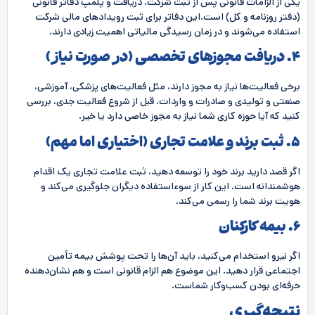
یکی از الزامات قانونی پس از ثبت شرکت، دریافت و پلمپ دفاتر قانونی
(دفتر روزنامه و کل) است.این دفاتر برای ثبت رویدادهای مالی شرکت
استفاده می‌شوند و در زمان رسیدگی مالیاتی اهمیت زیادی دارند.
۴. دریافت مجوزهای تخصصی (در صورت نیاز)
برخی فعالیت‌ها نیاز به مجوز دارند، مثل فعالیت‌های پزشکی، آموزشی،
صنعتی و تولیدی و صادرات و واردات. قبل از شروع فعالیت جدی، بررسی
کنید که آیا حوزه کاری شما نیاز به مجوز خاصی دارد یا خیر.
۵. ثبت برند و علامت تجاری (اختیاری اما مهم)
اگر قصد دارید برند خود را توسعه دهید، ثبت علامت تجاری یک اقدام
هوشمندانه است. این کار از سوءاستفاده دیگران جلوگیری می‌کند و
هویت برند شما را رسمی می‌کند.
۶. بیمه کارکنان
اگر نیرو استخدام می‌کنید، باید آن‌ها را تحت پوشش بیمه تأمین
اجتماعی قرار دهید. این موضوع هم الزام قانونی است و هم نشان‌دهنده
حرفه‌ای بودن کسب‌وکار شماست.
نتیجه‌گیری