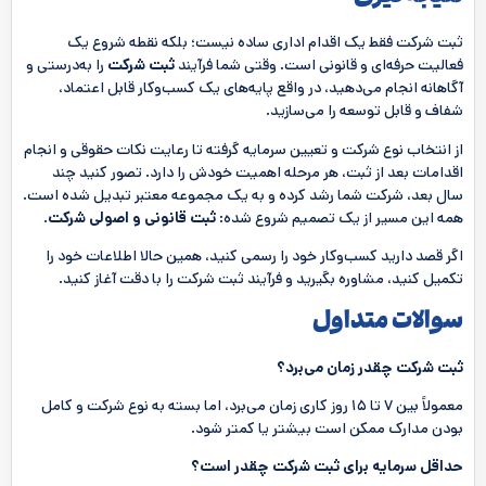
ثبت شرکت فقط یک اقدام اداری ساده نیست؛ بلکه نقطه شروع یک
فعالیت حرفه‌ای و قانونی است. وقتی شما فرآیند
ثبت شرکت
را به‌درستی و
آگاهانه انجام می‌دهید، در واقع پایه‌های یک کسب‌وکار قابل اعتماد،
شفاف و قابل توسعه را می‌سازید.
از انتخاب نوع شرکت و تعیین سرمایه گرفته تا رعایت نکات حقوقی و انجام
اقدامات بعد از ثبت، هر مرحله اهمیت خودش را دارد. تصور کنید چند
سال بعد، شرکت شما رشد کرده و به یک مجموعه معتبر تبدیل شده است.
همه این مسیر از یک تصمیم شروع شده:
ثبت قانونی و اصولی شرکت
.
اگر قصد دارید کسب‌وکار خود را رسمی کنید، همین حالا اطلاعات خود را
تکمیل کنید، مشاوره بگیرید و فرآیند ثبت شرکت را با دقت آغاز کنید.
سوالات متداول
ثبت شرکت چقدر زمان می‌برد؟
معمولاً بین ۷ تا ۱۵ روز کاری زمان می‌برد، اما بسته به نوع شرکت و کامل
بودن مدارک ممکن است بیشتر یا کمتر شود.
حداقل سرمایه برای ثبت شرکت چقدر است؟