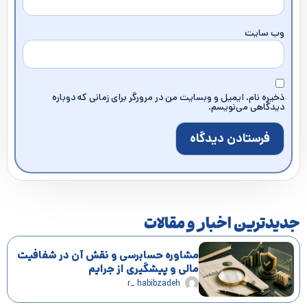
وب‌ سایت
ذخیره نام، ایمیل و وبسایت من در مرورگر برای زمانی که دوباره
دیدگاهی می‌نویسم.
جدیدترین اخبار و مقالات
مشاوره حسابرسی و نقش آن در شفافیت
مالی و پیشگیری از جرایم
r_ habibzadeh