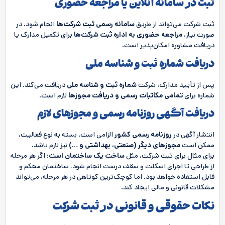
ثبت در سامانه آنلاین یا مراجعه حضوری
ثبت شرکت می‌تواند از طریق
سامانه رسمی ثبت شرکت‌ها
انجام شود. در
صورت نیاز،
مراجعه حضوری به اداره ثبت شرکت‌ها
برای تکمیل مدارک یا
دریافت مشاوره امکان‌پذیر است.
دریافت شماره ثبت و شناسه ملی
پس از تأیید مدارک، شرکت
شماره ثبت و شناسه ملی
دریافت می‌کند. این
شماره برای
تمامی مکاتبات رسمی و دریافت مجوزها
لازم است.
دریافت آگهی روزنامه رسمی و مجوزهای لازم
انتشار آگهی در
روزنامه رسمی کشور
الزامی است. بسته به نوع فعالیت،
ممکن است
مجوزهای دیگر (صنعتی، بهداشتی و …)
نیز لازم باشد.
برای مثال برای ثبت شرکت، مثل
ساخت یک ساختمان است
: اگر هر مرحله
از طراحی تا اجرای اسکلت و سقف درست انجام شود، ساختمان محکم و
قابل استفاده خواهد بود. اما کوچک‌ترین کوتاهی در هر مرحله، می‌تواند
مشکلات قانونی و مالی ایجاد کند.
نکات حقوقی و قانونی در ثبت شرکت