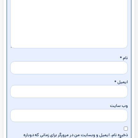
نام
*
ایمیل
*
وب‌ سایت
ذخیره نام، ایمیل و وبسایت من در مرورگر برای زمانی که دوباره