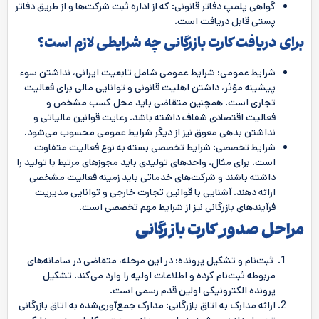
گواهی پلمپ دفاتر قانونی: که از اداره ثبت شرکت‌ها و از طریق دفاتر
پستی قابل دریافت است.
برای دریافت کارت بازرگانی چه شرایطی لازم است؟
شرایط عمومی: شرایط عمومی شامل تابعیت ایرانی، نداشتن سوء
پیشینه مؤثر، داشتن اهلیت قانونی و توانایی مالی برای فعالیت
تجاری است. همچنین متقاضی باید محل کسب مشخص و
فعالیت اقتصادی شفاف داشته باشد. رعایت قوانین مالیاتی و
نداشتن بدهی معوق نیز از دیگر شرایط عمومی محسوب می‌شود.
شرایط تخصصی: شرایط تخصصی بسته به نوع فعالیت متفاوت
است. برای مثال، واحدهای تولیدی باید مجوزهای مرتبط با تولید را
داشته باشند و شرکت‌های خدماتی باید زمینه فعالیت مشخصی
ارائه دهند. آشنایی با قوانین تجارت خارجی و توانایی مدیریت
فرآیندهای بازرگانی نیز از شرایط مهم تخصصی است.
مراحل صدور کارت بازرگانی
ثبت‌نام و تشکیل پرونده: در این مرحله، متقاضی در سامانه‌های
مربوطه ثبت‌نام کرده و اطلاعات اولیه را وارد می‌کند. تشکیل
پرونده الکترونیکی اولین قدم رسمی است.
ارائه مدارک به اتاق بازرگانی: مدارک جمع‌آوری‌شده به اتاق بازرگانی