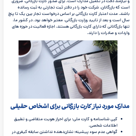
و نیازمند دقت در تکمیل مدارک است. برای صدور کارت بازرگانی، ضروری
است که بازرگانان، شرکت خود را در دفتر ثبت تجارتی به ثبت رسانده
باشند. مدت اعتبار کارت بازرگانی بر اساس درخواست تجار بین یک تا پنج
سال است و بعد از تایید وزارت بازرگانی، معتبر خواهد بود. در کشور ما،
تنها بازرگانانی که دارای کارت بازرگانی هستند، اجازه فعالیت در حوزه‌ های
واردات و صادرات را دارند.
مدارک مورد نیاز کارت بازرگانی برای اشخاص حقیقی
کپی شناسنامه و کارت ملی
:
برای احراز هویت متقاضی و تطبیق
اطلاعات شخصی.
گواهی عدم سوء پیشینه: نشان‌دهنده نداشتن سابقه کیفری در