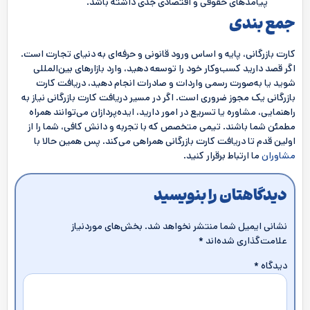
پیامدهای حقوقی و اقتصادی جدی داشته باشد.
جمع بندی
کارت بازرگانی، پایه و اساس ورود قانونی و حرفه‌ای به دنیای تجارت است.
اگر قصد دارید کسب‌وکار خود را توسعه دهید، وارد بازارهای بین‌المللی
شوید یا به‌صورت رسمی واردات و صادرات انجام دهید، دریافت کارت
بازرگانی یک مجوز ضروری است. اگر در مسیر دریافت کارت بازرگانی نیاز به
راهنمایی، مشاوره یا تسریع در امور دارید، ایده‌پردازان می‌توانند همراه
مطمئن شما باشند. تیمی متخصص که با تجربه و دانش کافی، شما را از
اولین قدم تا دریافت کارت بازرگانی همراهی می‌کند. پس همین حالا با
مشاوران
ما ارتباط برقرار کنید.
دیدگاهتان را بنویسید
نشانی ایمیل شما منتشر نخواهد شد.
بخش‌های موردنیاز
علامت‌گذاری شده‌اند
*
دیدگاه
*