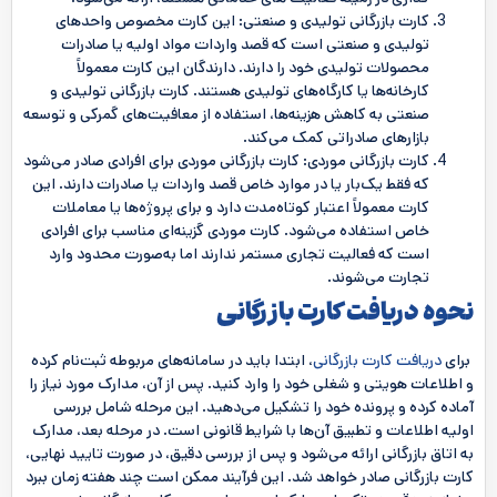
کارت بازرگانی تولیدی و صنعتی: این کارت مخصوص واحدهای
تولیدی و صنعتی است که قصد واردات مواد اولیه یا صادرات
محصولات تولیدی خود را دارند. دارندگان این کارت معمولاً
کارخانه‌ها یا کارگاه‌های تولیدی هستند. کارت بازرگانی تولیدی و
صنعتی به کاهش هزینه‌ها، استفاده از معافیت‌های گمرکی و توسعه
بازارهای صادراتی کمک می‌کند.
کارت بازرگانی موردی: کارت بازرگانی موردی برای افرادی صادر می‌شود
که فقط یک‌بار یا در موارد خاص قصد واردات یا صادرات دارند. این
کارت معمولاً اعتبار کوتاه‌مدت دارد و برای پروژه‌ها یا معاملات
خاص استفاده می‌شود. کارت موردی گزینه‌ای مناسب برای افرادی
است که فعالیت تجاری مستمر ندارند اما به‌صورت محدود وارد
تجارت می‌شوند.
نحوه دریافت کارت بازرگانی
برای
دریافت کارت بازرگانی
، ابتدا باید در سامانه‌های مربوطه ثبت‌نام کرده
و اطلاعات هویتی و شغلی خود را وارد کنید. پس از آن، مدارک مورد نیاز را
آماده کرده و پرونده خود را تشکیل می‌دهید. این مرحله شامل بررسی
اولیه اطلاعات و تطبیق آن‌ها با شرایط قانونی است. در مرحله بعد، مدارک
به اتاق بازرگانی ارائه می‌شود و پس از بررسی دقیق، در صورت تایید نهایی،
کارت بازرگانی صادر خواهد شد. این فرآیند ممکن است چند هفته زمان ببرد