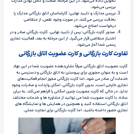
تحویل داده می‌شود. در این مرحله، صحت و کامل بودن مدارک
بررسی می‌شود.
بررسی مدارک و تایید نهایی: کارشناسان اتاق بازرگانی مدارک را
به‌دقت بررسی می‌کنند. در صورت وجود نقص، از متقاضی
درخواست اصلاح می‌شود.
صدور کارت بازرگانی: پس از تایید نهایی، کارت بازرگانی صادر و در
اختیار متقاضی قرار می‌گیرد. از این مرحله به بعد، فعالیت تجاری
رسمی شما آغاز می‌شود.
تفاوت کارت بازرگانی و کارت عضویت اتاق بازرگانی
کارت عضویت اتاق بازرگانی صرفاً نشان‌دهنده عضویت شما در این نهاد
است و به عنوان مجوزی برای پیوستن به اتاق بازرگانی و دسترسی به
خدمات آن صادر می ‌شود. اما کارت بازرگانی مجوز انجام فعالیت‌های
تجاری خارجی است. بدون کارت بازرگانی، امکان واردات و صادرات وجود
ندارد، در حالی که کارت عضویت چنین امکانی را فراهم نمی‌کند. به بیان
ساده، با کارت عضویت شما می ‌توانید از مشاوره ‌ها و خدمات مختلف
اتاق بازرگانی استفاده کنید و همچنین در همایش ‌ها و نمایشگاه‌ های
تجاری حضور داشته باشید، اما کارت بازرگانی برای تجارت عملی.