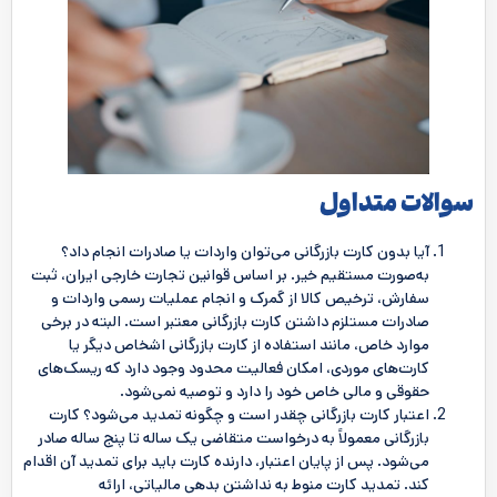
سوالات متداول
آیا بدون کارت بازرگانی می‌توان واردات یا صادرات انجام داد؟
به‌صورت مستقیم خیر. بر اساس قوانین تجارت خارجی ایران، ثبت
سفارش، ترخیص کالا از گمرک و انجام عملیات رسمی واردات و
صادرات مستلزم داشتن کارت بازرگانی معتبر است. البته در برخی
موارد خاص، مانند استفاده از کارت بازرگانی اشخاص دیگر یا
کارت‌های موردی، امکان فعالیت محدود وجود دارد که ریسک‌های
حقوقی و مالی خاص خود را دارد و توصیه نمی‌شود.
اعتبار کارت بازرگانی چقدر است و چگونه تمدید می‌شود؟ کارت
بازرگانی معمولاً به درخواست متقاضی یک‌ ساله تا پنج ساله صادر
می‌شود. پس از پایان اعتبار، دارنده کارت باید برای تمدید آن اقدام
کند. تمدید کارت منوط به نداشتن بدهی مالیاتی، ارائه