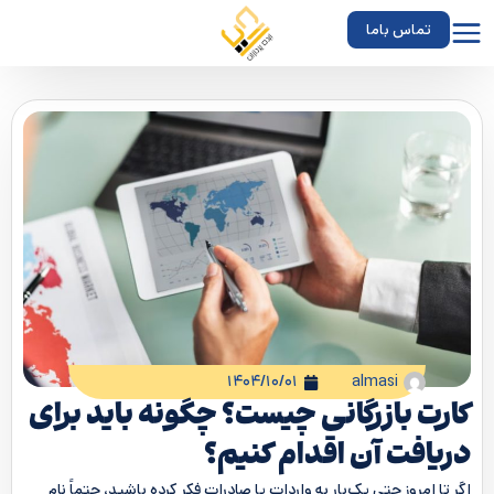
تماس باما
۱۴۰۴/۱۰/۰۱
almasi
کارت بازرگانی چیست؟ چگونه باید برای
دریافت آن اقدام کنیم؟
اگر تا امروز حتی یک‌بار به واردات یا صادرات فکر کرده باشید، حتماً نام