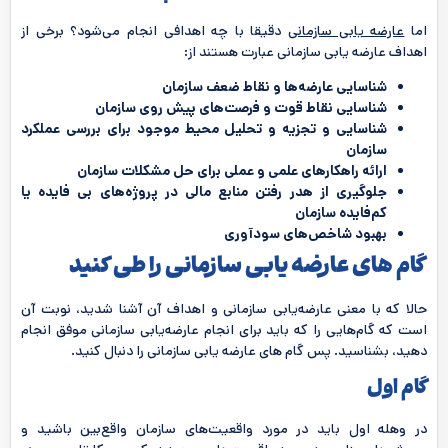
اما
عارضه یابی سازمانی
دقیقا با چه اهدافی انجام می‌شود؟ برخی از
اهداف عارضه یابی سازمانی عبارت هستند از:
شناسایی عارضه‌ها و نقاط ضعف سازمان
شناسایی نقاط قوت و فرصت‌های پیش روی سازمان
شناسایی و تجزیه و تحلیل محیط موجود برای بررسی عملکرد
سازمان
ارائه راهکارهای علمی و عملی برای حل مشکلات سازمان
جلوگیری از هدر رفتن منابع مالی در پروژه‌های بی فایده یا
کم‌فایده سازمان
بهبود شاخص‌های سودآوری
گام های عارضه یابی سازمانی را طی کنید
حالا که با معنی عارضه‌یابی سازمانی و اهداف آن آشنا شدید، نوبت آن
است که گام‌هایی را که باید برای انجام عارضه‌یابی سازمانی موفق انجام
دهید، بشناسید. پس گام های عارضه یابی سازمانی را دنبال کنید.
گام اول
در وهله اول باید در مورد واقعیت‌های سازمان واقع‌بین باشید و