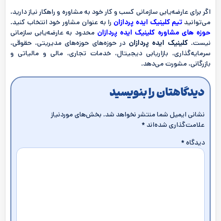
اگر برای عارضه‌یابی سازمانی کسب و کار خود به مشاوره و راهکار نیاز دارید،
می‌توانید
تیم کلینیک ایده پردازان
را به عنوان مشاور خود انتخاب کنید.
حوزه ‌های مشاوره کلینیک ایده پردازان
محدود به عارضه‌یابی سازمانی
نیست.
کلینیک ایده پردازان
در حوزه‌های حوزه‌های مدیریتی، حقوقی،
سرمایه‌گذاری، بازاریابی دیجیتال، خدمات تجاری، مالی و مالیاتی و
بازرگانی، مشورت می‌دهد.
دیدگاهتان را بنویسید
نشانی ایمیل شما منتشر نخواهد شد.
بخش‌های موردنیاز
علامت‌گذاری شده‌اند
*
دیدگاه
*