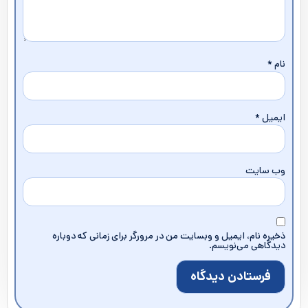
نام
*
ایمیل
*
وب‌ سایت
ذخیره نام، ایمیل و وبسایت من در مرورگر برای زمانی که دوباره
دیدگاهی می‌نویسم.