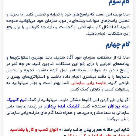
گام سوم
حالا نوبت این است که پاسخ‌های خود را تجزیه و تحلیل کنید. با تجزیه و
تحلیل پاسخ‌های سوالات ریشه‌ای در مورد سازمان خود می‌توانید متوجه
شوید که اشکال کار سازمانتان از کجاست و باید چه کارهایی را برای رفع
این مشکلات انجام دهید.
گام چهارم
حالا که از مشکلات سازمان خود آگاه شدید، باید بهترین استراتژی‌ها و
برنامه‌های اجرایی را برای رفع این مشکلات تدوین کنید. هر چه قدر در
پاسخ دادن به سوالات صادقانه‌تر عمل کرده باشید، تجریه و تحلیل
پاسخ‌ها را با دقت بیشتری انجام داده باشید و استراتژی‌های بهتری را
طراحی کنید،
عارضه یابی سازمانی
شما بهتر است و بهتر می‌توانید به
پیشرفت کسب و کارتان کمک کنید.
اگر برای طی کردن این گام‌ها مشکل دارید، می‌توانید از کمک
تیم کلینیک
ایده‌ پردازان
استفاده کنید.
کلینیک ایده پردازان
در زمینه عارضه یابی
سازمانی به شما مشاوره می‌دهد و همراه شما گام‌ های عارضه یابی سازمانی
را طی می‌کند!
شاید این مقاله هم برایتان جالب باسد: «
انواع کسب و کار را بشناسید