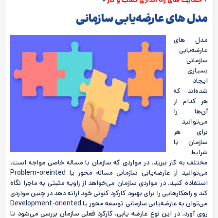
+ حمایت های راه اندازی کسب و کار
»
مدل های عارضه‌یابی سازمانی
مدل های
عارضه‌یابی
سازمانی
بسیاری
ایجاد
شده‌اند که
هر کدام از
آن‌ها را
می‌توانید
برای هر
سازمان با
شرایط
مختلف به کار ببرید. در مواردی که سازمان با مساله خاصی مواجه است،
می‌توانید از عارضه‌یابی سازمانی مساله محور یا Problem-oreinted
استفاده کنید. در مواردی سازمان می‌خواهد از زاویه مثبتی به ماجرا نگاه
کند و راهکارهایی را برای بهبود کارکرد کنونی خود ارائه دهد در چنین مواردی
می‌توان به عارضه‌یابی سازمانی توسعه‌ محور یا Development-oriented
روی آورد. در این نوع عارضه یابی، کارکرد فعلی سازمان بررسی می‌شود تا