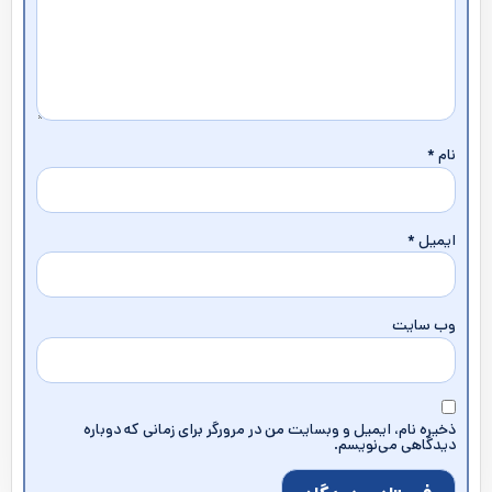
نام
*
ایمیل
*
وب‌ سایت
ذخیره نام، ایمیل و وبسایت من در مرورگر برای زمانی که دوباره
دیدگاهی می‌نویسم.