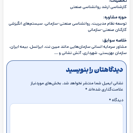
تحصیلات:
کارشناسی ارشد روانشناسی صنعتی
حوزه مشاوره:
توسعه نظام مدیریت، روانشناسی صنعتی-سازمانی، سیستم‌های انگیزشی
کارکنان صنعتی-سازمانی
خلاصه سوابق:
مشاور سرمایه انسانی سازمان‌هایی مانند مبین نت، ایرانسل، بیمه ایران،
سازمان بهزیستی، شهرداری، آتش نشانی و …
دیدگاهتان را بنویسید
نشانی ایمیل شما منتشر نخواهد شد.
بخش‌های موردنیاز
علامت‌گذاری شده‌اند
*
دیدگاه
*