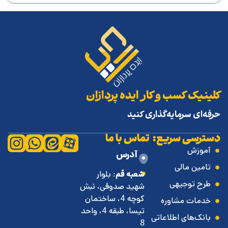
کلینیک کسب و کار ایده پردازان
حرفه‌ای سرمایه‌گذاری کنید
دسترسی سریع:
تماس با ما
آموزش
آدرس
تامین مالی
شعبه قم
: بلوار
طرح توجیهی
شهید صدوقی، نبش
کوچه 4، ساختمان
خدمات مشاوره
تیسا، طبقه 4، واحد
بانک‌های اطلاعاتی
8