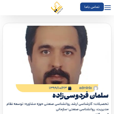
تماس باما
۱۳۹۹/۱۰/۲۳
admlnlx
سلمان فردوسی‌زاده
تحصیلات:
کارشناسی ارشد روانشناسی صنعتی
حوزه مشاوره:
توسعه نظام
مدیریت، روانشناسی صنعتی-سازمانی