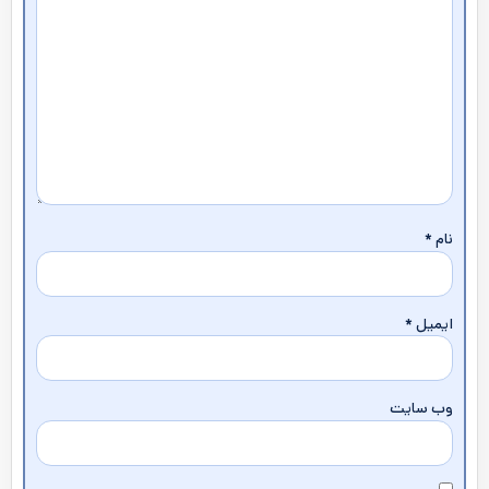
نام
*
ایمیل
*
وب‌ سایت