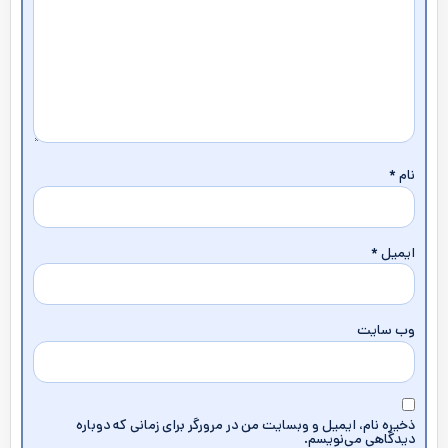
نام
*
ایمیل
*
وب‌ سایت
ذخیره نام، ایمیل و وبسایت من در مرورگر برای زمانی که دوباره
دیدگاهی می‌نویسم.