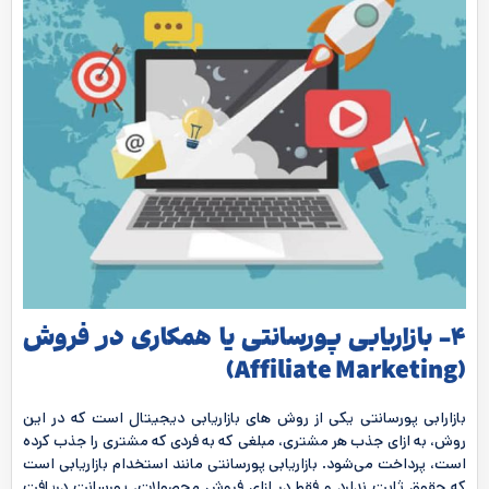
4- بازاریابی پورسانتی یا همکاری در فروش
)
Affiliate Marketing
(
بازارابی پورسانتی یکی از روش های بازاریابی دیجیتال است که در این
روش، به ازای جذب هر مشتری، مبلغی که به فردی که مشتری را جذب کرده
است، پرداخت می‌شود. بازاریابی پورسانتی مانند استخدام بازاریابی است
که حقوق ثابت ندارد و فقط در ازای فروش محصولات، پورسانت دریافت