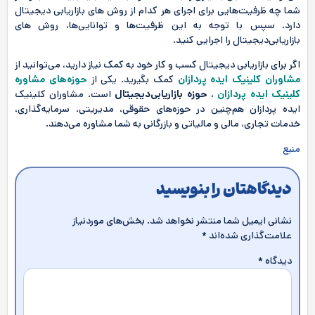
شما چه ظرفیت‌هایی برای اجرای هر کدام از روش های بازاریابی دیجیتال
دارد. سپس با توجه به این ظرفیت‌ها و توانایی‌ها، روش های
بازاریابی‌دیجیتال را اجرایی کنید.
اگر برای بازاریابی دیجیتال کسب و کار خود به کمک نیاز دارید، می‌توانید از
مشاوران کلینیک ایده پردازان
کمک بگیرید. یکی از
حوزه‌های مشاوره
کلینیک ایده پردازان
،
حوزه بازاریابی‌دیجیتال
است. مشاوران کلینیک
ایده پردازان هم‌چنین در حوزه‌های حقوقی، مدیریتی، سرمایه‌گذاری،
خدمات تجاری، مالی و مالیاتی و بازرگانی به شما مشاوره می‌دهند.
منبع
دیدگاهتان را بنویسید
نشانی ایمیل شما منتشر نخواهد شد.
بخش‌های موردنیاز
علامت‌گذاری شده‌اند
*
دیدگاه
*