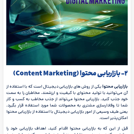
2- بازاریابی محتوا (
Content Marketing
)
بازاریابی محتوا
یکی از روش های بازاریابی دیجیتال است که با استفاده از
آن می‌توانید با تولید محتوای با کیفیت و ارزشمند، مخاطبان را به سمت
خود جذب کنید. بازاریابی محتوا می‌تواند از جذب مخاطب به کسب و کار
شما تا وفادارسازی مشتری به محصولات شما مورد استفاده قرار بگیرد.
یعنی طیف وسیعی از امور بازاریابی دیجیتال با استفاده از بازاریابی محتوا
امکان‌پذیر است.
قبل از این که به بازاریابی محتوا اقدام کنید، اهداف بازاریابی خود را