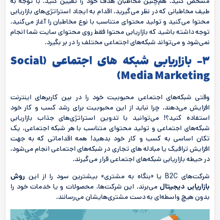
مشخص کنید. هم‌چنین مخاطبان هدف خود را تعیین کنید. با توجه به
طیف مخاطبانی که در نظر می‌گیرید، اقدام به ایجاد استراتژی‌های بازاریابی
محتوا می‌کنید و تولید محتوای متناسب با نوع مخاطبان را آغاز می‌کنید.
توجه داشته باشید که بازاریابی محتوا فقط روی محتوای سایت شما انجام
نمی‌شود و می‌تواند شبکه‌های اجتماعی مختلف را در بر بگیرد.
3- بازاریابی شبکه های اجتماعی (
Social
)
Media Marketing
وقتی شبکه‌های اجتماعی محبوبیت خود را در بین کاربرهای اینترنت
افزایش می‌دهند، چرا نباید از این محبوبیت برای رشد کسب و کار خود
استفاده کنید؟! می‌توانید با تدوین استراتژی‌های جذاب بازاریابی
شبکه‌های اجتماعی و تولید محتوای متناسب با هر شبکه اجتماعی، یک
تکان اساسی به کسب و کار خود بدهید! همه اقداماتی که به جهت
افزایش ترافیک یا مبادله های تجاری در شبکه‌های اجتماعی انجام می‌شود،
در حیطه بازاریابی شبکه‌های اجتماعی قرار می‌گیرند.
شرکت‌های B2C یا «بنگاه به مشتری» بیشترین سود را از این
روش
بازاریابی دیجیتال
می‌برند. این شرکت‌ها، محصولات و یا خدمات خود را
بدون هیچ واسطه‌ای به دست مشتری‌هایشان می‌رسانند.