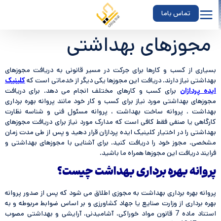
تماس باما
مجوزهای بهداشتی
بسیاری از کسب و کارها برای جرکت در مسیر قانونی به دریافت مجوزهای
بهداشتی نیاز دارند. دریافت این مجوزها یکی دیگر از خدماتی است که
کلینیک
ایده پردازان
برای کسب و کارهای مختلف انجام می دهد. برای دریافت
مجوزهای بهداشتی مورد نیاز برای کسب و کار خود مانند پروانه بهره برداری
بهداشت ، پروانه ساخت بهداشت ، پروانه مسئول فنی و شناسه نظارت
کارگاهی یا صنفی فقط کافی است که مدارک مورد نیاز برای دریافت مجوزهای
بهداشتی را در اختیار کلینیک ایده پردازان قرار دهید و پس از طی مدت زمان
مشخصی، مجوز خود را دریافت کنید. برای آشنایی با مجوزهای بهداشتی و
فرایند دریافت این مجوزها همراه ما باشید.
پروانه بهره برداری بهداشت چیست؟
پروانه بهره برداری بهداشت به مجوزی اطلاق می شود که پس از صدور پروانه
بهره برداری از وزارت صنایع یا جهاد کشاورزی و بر اساس ضوابط مربوطه و به
استناد ماده 7 قانون مواد خوراكی، آشامیدنی، آرایشی و بهداشتی مصوب