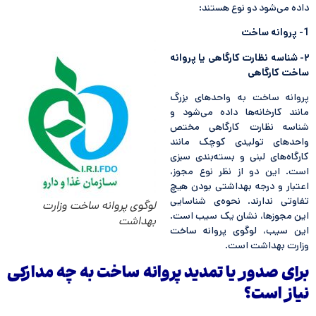
داده می‌شود دو نوع هستند:
1- پروانه ساخت
۲- شناسه نظارت کارگاهی یا پروانه
ساخت کارگاهی
پروانه ساخت به واحدهای بزرگ
مانند کارخانه‌ها داده می‌شود و
شناسه نظارت کارگاهی مختص
واحدهای تولیدی کوچک مانند
کارگاه‌های لبنی و بسته‌بندی سبزی
است. این دو از نظر نوع مجوز،
اعتبار و درجه بهداشتی بودن هیچ
تفاوتی ندارند. نحوه‌ی شناسایی
لوگوی پروانه ساخت وزارت
این مجوزها، نشان یک سیب است.
بهداشت
این سیب، لوگوی پروانه ساخت
وزارت بهداشت است.
برای صدور یا تمدید پروانه ساخت به چه مدارکی
نیاز است؟