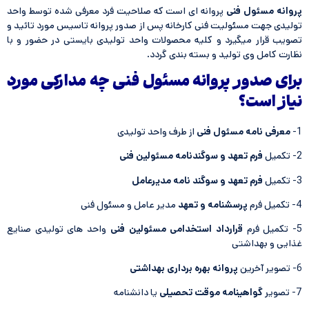
پروانه مسئول فنی
پروانه ای است كه صلاحیت فرد معرفی شده توسط واحد
تولیدی جهت مسئولیت فنی كارخانه پس از صدور پروانه تاسیس مورد تائید و
تصویب قرار میگیرد و كلیه محصولات واحد تولیدی بایستی در حضور و با
نظارت كامل وی تولید و بسته بندی گردد.
برای صدور پروانه مسئول فنی چه مدارکی مورد
نیاز است؟
1-
معرفی نامه مسئول فنی
از طرف واحد تولیدی
2- تکمیل
فرم تعهد و سوگندنامه مسئولین فنی
3- تکمیل
فرم تعهد و سوگند نامه مدیرعامل
4- تکمیل فرم
پرسشنامه و تعهد
مدیر عامل و مسئول فنی
5- تكمیل فرم
قرارداد استخدامی مسئولین فنی
واحد های تولیدی صنایع
غذایی و بهداشتی
6- تصویر آخرین
پروانه بهره برداری بهداشتی
7- تصویر
گواهینامه موقت تحصیلی
یا دانشنامه