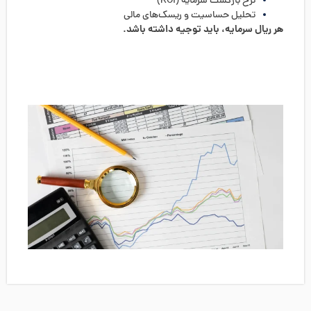
نرخ بازگشت سرمایه (ROI)
تحلیل حساسیت و ریسک‌های مالی
هر ریال سرمایه، باید توجیه داشته باشد.