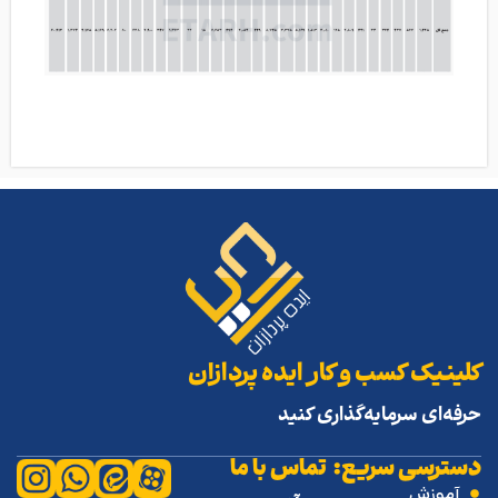
کلینیک کسب و کار ایده پردازان
حرفه‌ای سرمایه‌گذاری کنید
دسترسی سریع:
تماس با ما
آموزش