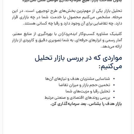
بدون شناخت بازار، هیچ سرمایه‌گذاری موفقی شکل نمی‌گیرد
تحلیل بازار یکی از مهم‌ترین بخش‌های طرح توجیهی است. در این
مرحله، مشخص می‌کنیم محصول یا خدمت شما در چه بازاری قرار
دارد، چه تقاضایی برای آن وجود دارد و رقبا چه کسانی هستند.
کلینیک مشاوره کسب‌وکار
ایده‌پردازان
با بهره‌گیری از منابع معتبر،
آمار رسمی و ابزارهای حرفه‌ای، به شما تصویری دقیق و کاربردی از بازار
ارائه می‌دهد.
مواردی که در بررسی بازار تحلیل
می‌کنیم:
شناسایی مشتریان هدف و نیازهای آن‌ها
تخمین حجم بازار و میزان تقاضا
تحلیل رقبا و مزیت‌های شما
بررسی روندهای اقتصادی و صنعتی مرتبط
بازار هدف را بشناس، بعد سرمایه‌گذاری کن.