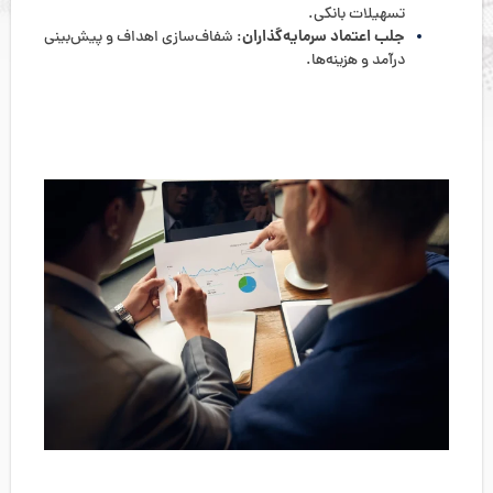
تسهیلات بانکی.
جلب اعتماد سرمایه‌گذاران
: شفاف‌سازی اهداف و پیش‌بینی
درآمد و هزینه‌ها.