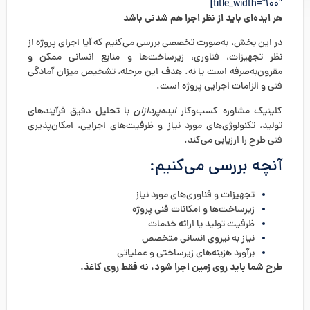
title_width=”100″]
هر ایده‌ای باید از نظر اجرا هم شدنی باشد
در این بخش، به‌صورت تخصصی بررسی می‌کنیم که آیا اجرای پروژه از
نظر تجهیزات، فناوری، زیرساخت‌ها و منابع انسانی ممکن و
مقرون‌به‌صرفه است یا نه. هدف این مرحله، تشخیص میزان آمادگی
فنی و الزامات اجرایی پروژه است.
کلینیک مشاوره کسب‌وکار
ایده‌پردازان
با تحلیل دقیق فرآیندهای
تولید، تکنولوژی‌های مورد نیاز و ظرفیت‌های اجرایی، امکان‌پذیری
فنی طرح را ارزیابی می‌کند.
آنچه بررسی می‌کنیم:
تجهیزات و فناوری‌های مورد نیاز
زیرساخت‌ها و امکانات فنی پروژه
ظرفیت تولید یا ارائه خدمات
نیاز به نیروی انسانی متخصص
برآورد هزینه‌های زیرساختی و عملیاتی
طرح شما باید روی زمین اجرا شود، نه فقط روی کاغذ.