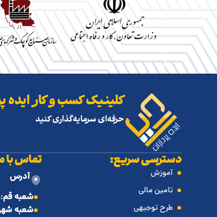
کلینیک کسب و کار ایده پر
حرفه‌ای سرمایه‌گذاری کنید
دسترسی سریع:
تماس با ما
آموزش
آدرس
تامین مالی
شعبه قم
: 
طرح توجیهی
شعبه شهر