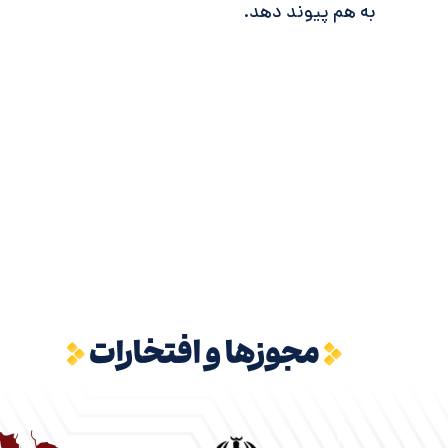
به هم پیوند دهد.
مجوزها و افتخارات