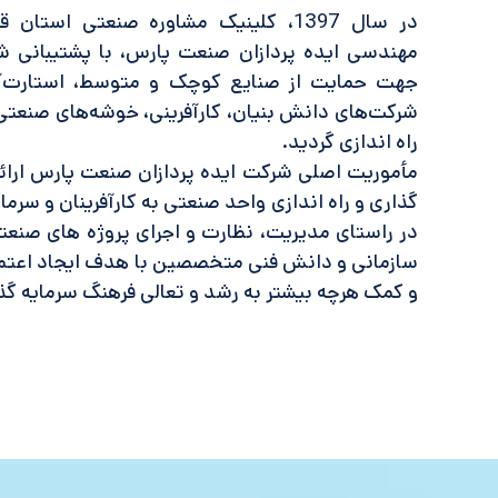
در سال 1397، کلینیک مشاوره صنعتی اس
مهندسی ایده پردازان صنعت پارس، با پشتیبانی
جهت حمایت از صنایع کوچک و متوسط، استارت‌آپ‌ه
راه اندازی گردید.
مأموریت اصلی شرکت ایده پردازان صنعت پارس ارائ
گذاری و راه اندازی واحد صنعتی به کارآفرینان و سرما
در راستای مدیریت، نظارت و اجرای پروژه های صنعت
سازمانی و دانش فنی متخصصین با هدف ایجاد اعتما
و کمک هرچه بیشتر به رشد و تعالی فرهنگ سرمایه گذا