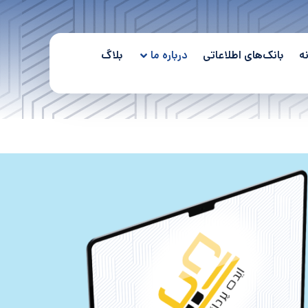
ه
بانک‌های اطلاعاتی
درباره ما
بلاگ