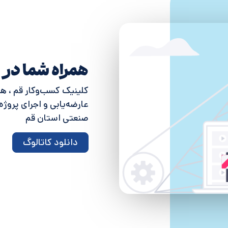
همراه شما در 
کلینیک کسب‌وکار قم ، ه
عارضه‌یابی و اجرای پروژ
صنعتی استان قم
دانلود کاتالوگ