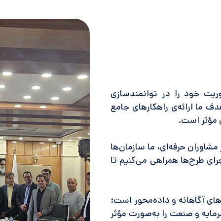
وریت خود را در توانمندسازی
دف ما ارائه‌ی راهکارهای جامع
ی مؤثر است.
مشاوران حرفه‌ای، ما سازمان‌ها
اجرای طرح‌ها همراهی می‌کنیم تا
های آگاهانه و داده‌محور است؛
رمایه و صنعت را به‌صورت مؤثر