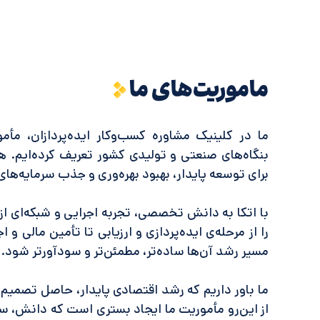
ماموریت‌های ما
ما در کلینیک مشاوره کسب‌وکار ایده‌پردازان، مأم
بنگاه‌های صنعتی و تولیدی کشور تعریف کرده‌ایم. ه
برای توسعه پایدار، بهبود بهره‌وری و جذب سرمایه‌ها
با اتکا به دانش تخصصی، تجربه اجرایی و شبکه‌ای از 
را از مرحله‌ی ایده‌پردازی و ارزیابی تا تأمین مالی و 
مسیر رشد آن‌ها ساده‌تر، مطمئن‌تر و سودآورتر شود.
ما باور داریم که رشد اقتصادی پایدار، حاصل تصمیم‌
از این‌رو مأموریت ما ایجاد بستری است که دانش، س