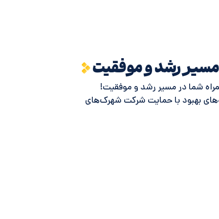
مسیر رشد و موفقیت
مراه شما در مسیر رشد و موفقیت!
ه‌های بهبود با حمایت شرکت شهرک‌های