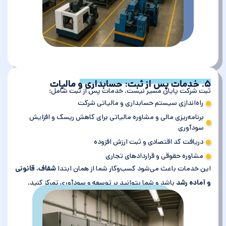
۵. خدمات پس از ثبت: حسابداری و مالیات
ثبت شرکت پایان مسیر نیست. خدمات پس از ثبت شامل:
راه‌اندازی سیستم حسابداری و مالیاتی شرکت
برنامه‌ریزی مالی و مشاوره مالیاتی برای کاهش ریسک و افزایش
سودآوری
دریافت کد اقتصادی و ثبت ارزش افزوده
مشاوره حقوقی و قراردادهای تجاری
این خدمات باعث می‌شود کسب‌وکار شما از همان ابتدا
شفاف، قانونی
و آماده رشد
باشد و شما بتوانید بر توسعه و سودآوری تمرکز کنید.