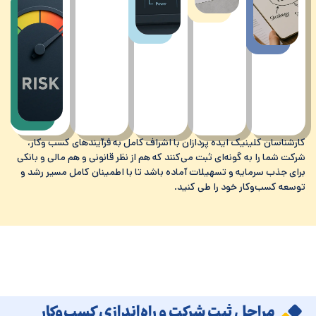
ارشناسان کلینیک ایده پردازان با اشراف کامل به فرآیندهای کسب وکار،
رکت شما را به گونه‌ای ثبت می‌کنند که هم از نظر قانونی و هم مالی و بانکی
رای جذب سرمایه و تسهیلات آماده باشد تا با اطمینان کامل مسیر رشد و
وسعه کسب‌وکار خود را طی کنید.
مراحل ثبت شرکت و راه‌اندازی کسب‌وکار