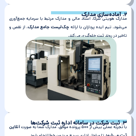
۲. آماده‌سازی مدارک
مدارک هویتی شرکا، اسناد مالی و مدارک مرتبط با سرمایه جمع‌آوری
می‌شود. تیم ایده پردازان با ارائه
چک‌لیست جامع مدارک
، از نقص و
تاخیر در روند ثبت جلوگیری می‌کند.
۳. ثبت شرکت در سامانه اداره ثبت شرکت‌ها
با تجربه عملی بیش از ۵۰۰ پرونده موفق، مدارک شما به صورت
آنلاین
ثبت می‌شود
تا مراحل اداری سریع و بدون خطا انجام شود.