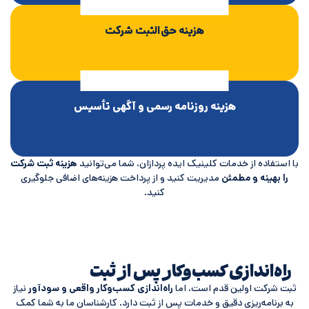
هزینه حق‌الثبت شرکت
هزینه روزنامه رسمی و آگهی تأسیس
ا استفاده از خدمات کلینیک ایده پردازان، شما می‌توانید
هزینه ثبت شرکت
را بهینه و مطمئن
مدیریت کنید و از پرداخت هزینه‌های اضافی جلوگیری
کنید.
راه‌اندازی کسب‌وکار پس از ثبت
بت شرکت اولین قدم است، اما
راه‌اندازی کسب‌وکار واقعی و سودآور
نیاز
به برنامه‌ریزی دقیق و خدمات پس از ثبت دارد. کارشناسان ما به شما کمک