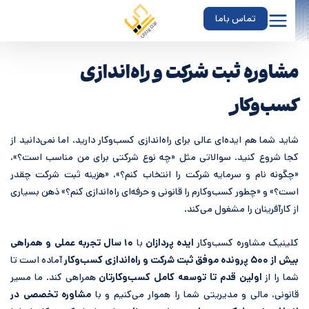
تماس باما
شاوره ثبت شرکت و راه‌اندازی
سب‌وکار
اید شما هم ایده‌ای عالی برای راه‌اندازی کسب‌وکار دارید، اما نمی‌دانید از
جا شروع کنید. سوالاتی مثل «چه نوع شرکتی برای من مناسب است؟»،
چگونه نام و سرمایه شرکت را انتخاب کنم؟»، «هزینه ثبت شرکت چقدر
ست؟» و «چطور کسب‌وکارم را قانونی و حرفه‌ای راه‌اندازی کنم؟» ذهن بسیاری
ز کارآفرینان را مشغول می‌کند.
لینیک مشاوره کسب‌وکار
ایده پردازان
با
۱۰
سال تجربه عملی و همراهی
۵۰۰ پرونده موفق ثبت شرکت و راه‌اندازی کسب‌وکار
آماده است تا
ما را از
اولین قدم تا توسعه کامل کسب‌وکارتان
همراهی کند. ما مسیر
انونی، مالی و مدیریتی شما را هموار می‌کنیم و با
مشاوره تخصصی در