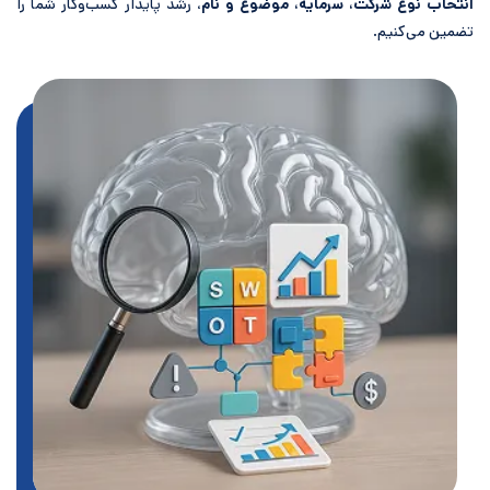
نتخاب نوع شرکت، سرمایه، موضوع و نام
، رشد پایدار کسب‌وکار شما را
ضمین می‌کنیم.