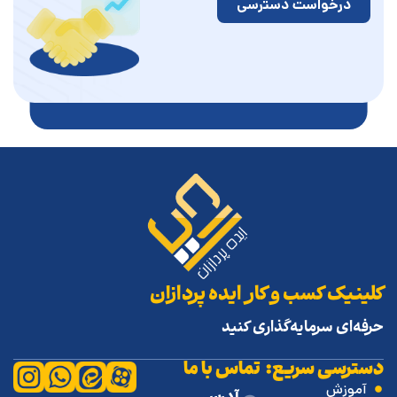
درخواست دسترسی
لینیک کسب و کار ایده پردازان
رفه‌ای سرمایه‌گذاری کنید
سترسی سریع:
تماس با ما
آموزش
آدرس