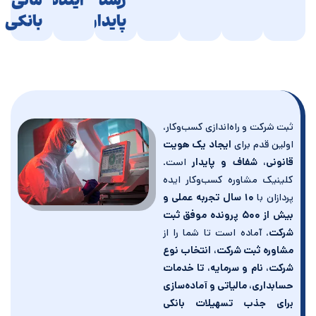
رشد
آینده
مالی
پایدار
بانکی
ثبت شرکت و راه‌اندازی کسب‌وکار،
اولین قدم برای
ایجاد یک هویت
قانونی، شفاف و پایدار
است.
کلینیک مشاوره کسب‌وکار ایده
پردازان با
۱۰
سال تجربه عملی و
بیش از ۵۰۰ پرونده موفق ثبت
شرکت
، آماده است تا شما را از
مشاوره ثبت شرکت، انتخاب نوع
شرکت، نام و سرمایه، تا خدمات
حسابداری، مالیاتی و آماده‌سازی
برای جذب تسهیلات بانکی