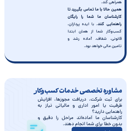
همراهی کند.
همین حالا با ما تماس بگیرید تا
کارشناسان ما شما را رایگان
راهنمایی کنند
.
با ایده پردازان،
کسب‌وکار شما از همان ابتدا
قانونی، شفاف، آماده رشد و
تامین مالی خواهد بود.
مشاوره تخصصی خدمات کسب‌وکار
برای ثبت شرکت، دریافت مجوزها، افزایش
ظرفیت یا امور اداری و مالیاتی نیاز به
راهنمایی دارید؟
کارشناسان ما آماده‌اند مراحل را دقیق و
بدون خطا برای شما انجام دهند.