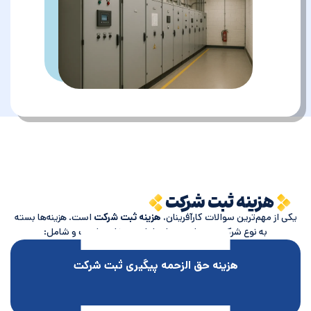
هزینه ثبت شرکت
یکی از مهم‌ترین سوالات کارآفرینان،
هزینه ثبت شرکت
است. هزینه‌ها بسته
به نوع شرکت و میزان سرمایه اولیه متفاوت است و شامل:
هزینه حق الزحمه پیگیری ثبت شرکت