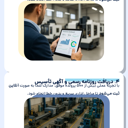
۴. دریافت روزنامه رسمی و آگهی تأسیس
با تجربه عملی بیش از ۵۰۰ پرونده موفق، مدارک شما به صورت
آنلاین
ثبت می‌شود
تا مراحل اداری سریع و بدون خطا انجام شود.