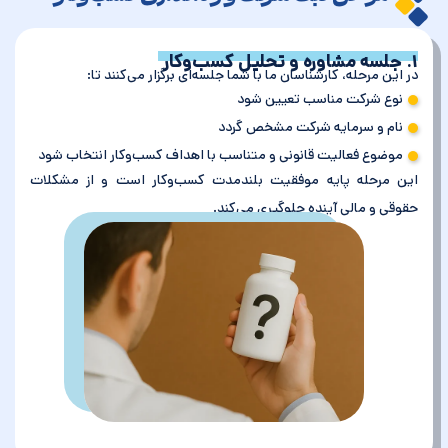
۱. جلسه مشاوره و تحلیل کسب‌وکار
در این مرحله، کارشناسان ما با شما جلسه‌ای برگزار می‌کنند تا:
نوع شرکت مناسب تعیین شود
نام و سرمایه شرکت مشخص گردد
موضوع فعالیت قانونی و متناسب با اهداف کسب‌وکار انتخاب شود
این مرحله پایه موفقیت بلندمدت کسب‌وکار است و از مشکلات
حقوقی و مالی آینده جلوگیری می‌کند.