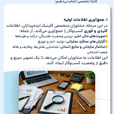
کاملاً تخصصی انجام می‌دهیم:
۱. جمع‌آوری اطلاعات اولیه
در این مرحله، مشاوران متخصص کلینیک ایده‌پردازان، اطلاعات
کلیدی و فوری
کسب‌وکار را جمع‌آوری می‌کنند، از جمله:
صورت‌های مالی اخیر
: بررسی وضعیت نقدینگی، درآمد و هزینه‌ها
گزارش‌های عملکرد عملیاتی
: تولید، انبار و توزیع
ساختار سازمانی و منابع انسانی
: شناسایی نقش‌ها، وظایف و نقاط
ضعف احتمالی
این اطلاعات به مشاوران امکان می‌دهد تا یک تصویر سریع و
دقیق از وضعیت کسب‌وکار ایجاد کنند.