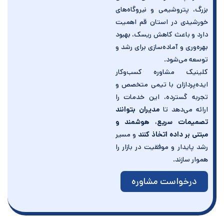
بزرگ، پتروشیمی و نیروگاه‌های
خورشیدی در استان قم اهمیت
دارد و باعث کاهش ریسک، بهبود
بهره‌وری و آماده‌سازی برای رشد و
توسعه می‌شود.
کلینیک مشاوره کسب‌وکار
ایده‌پردازان با تیمی متخصص و
تجربه گسترده، این خدمات را
ارائه می‌دهد تا
مدیران بتوانند
تصمیمات سریع، هوشمند و
مبتنی بر داده اتخاذ کنند
و مسیر
رشد پایدار و موفقیت در بازار را
هموار سازند.
درخواست مشاوره