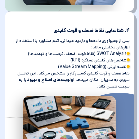
۴. شناسایی نقاط ضعف و قوت کلیدی
پس از جمع‌آوری داده‌ها و بازدید میدانی، تیم مشاوره با استفاده از
ابزارهای تحلیلی مانند:
SWOT Analysis (نقاط قوت، ضعف، فرصت‌ها و تهدیدها)
شاخص‌های کلیدی عملکرد (KPI)
نقشه ارزش (Value Stream Mapping)
نقاط ضعف و قوت کلیدی کسب‌وکار را مشخص می‌کند. این تحلیل
سریع، به مدیران امکان می‌دهد
اولویت‌های اصلاح و بهبود
را به
سرعت تعیین کنند.