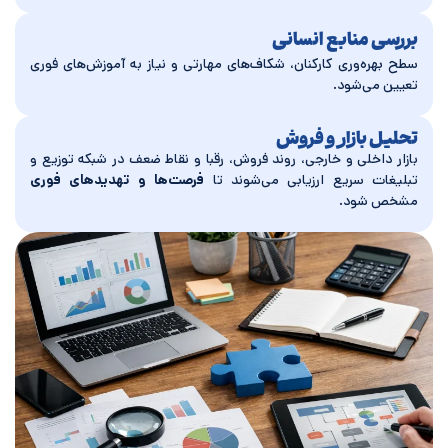
بررسی منابع انسانی
سطح بهره‌وری کارکنان، شکاف‌های مهارتی و نیاز به آموزش‌های فوری
تعیین می‌شود.
تحلیل بازار و فروش
بازار داخلی و خارجی، روند فروش، رقبا و نقاط ضعف در شبکه توزیع و
تبلیغات سریع ارزیابی می‌شوند تا
فرصت‌ها و تهدیدهای فوری
مشخص شود.