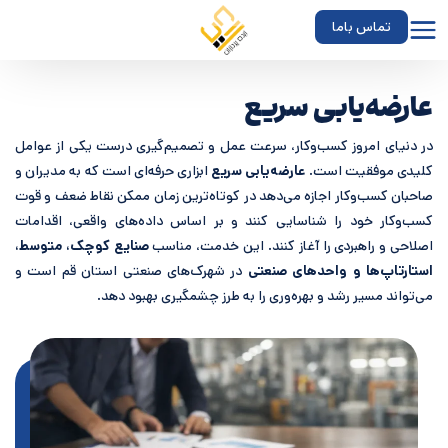
تماس باما
عارضه‌یابی سریع
در دنیای امروز کسب‌وکار، سرعت عمل و تصمیم‌گیری درست یکی از عوامل
کلیدی موفقیت است.
عارضه‌یابی سریع
ابزاری حرفه‌ای است که به مدیران و
صاحبان کسب‌وکار اجازه می‌دهد در کوتاه‌ترین زمان ممکن نقاط ضعف و قوت
کسب‌وکار خود را شناسایی کنند و بر اساس داده‌های واقعی، اقدامات
اصلاحی و راهبردی را آغاز کنند. این خدمت، مناسب
صنایع کوچک، متوسط،
استارتاپ‌ها و واحدهای صنعتی
در شهرک‌های صنعتی استان قم است و
می‌تواند مسیر رشد و بهره‌وری را به طرز چشمگیری بهبود دهد.