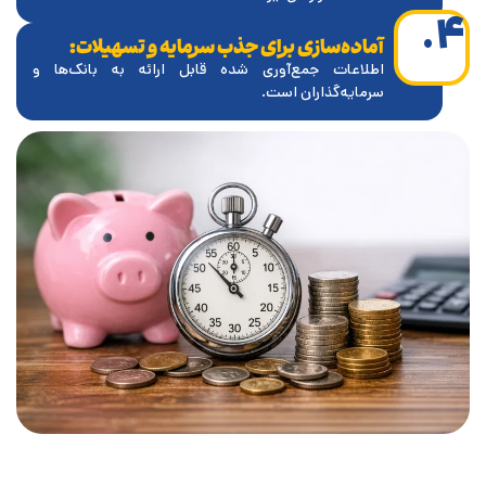
۴.
آماده‌سازی برای جذب سرمایه و تسهیلات:
اطلاعات جمع‌آوری شده قابل ارائه به بانک‌ها و
سرمایه‌گذاران است.