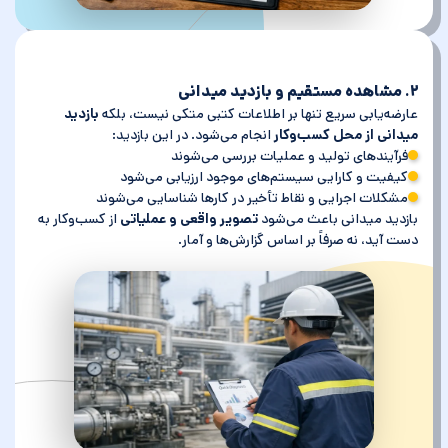
۲. مشاهده مستقیم و بازدید میدانی
عارضه‌یابی سریع تنها بر اطلاعات کتبی متکی نیست، بلکه
بازدید
میدانی از محل کسب‌وکار
انجام می‌شود. در این بازدید:
فرآیندهای تولید و عملیات بررسی می‌شوند
کیفیت و کارایی سیستم‌های موجود ارزیابی می‌شود
مشکلات اجرایی و نقاط تأخیر در کارها شناسایی می‌شوند
بازدید میدانی باعث می‌شود
تصویر واقعی و عملیاتی
از کسب‌وکار به
دست آید، نه صرفاً بر اساس گزارش‌ها و آمار.