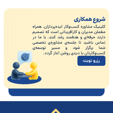
شروع همکاری
کلینیک مشاوره کسب‌وکار ایده‌پردازان، همراه
مطمئن مدیران و کارآفرینانی است که تصمیم
دارند حرفه‌ای و هدفمند رشد کنند. با ما در
تماس باشید تا جلسه‌ی مشاوره‌ی تخصصی
شما برگزار شود و مسیر توسعه‌ی
کسب‌وکارتان با دیدی روشن آغاز گردد.
رزرو نوبت