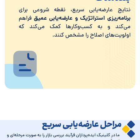
نتایج عارضه‌یابی سریع، نقطه شروعی برای
برنامه‌ریزی استراتژیک و عارضه‌یابی عمیق
فراهم
می‌کند و به کسب‌وکارها کمک می‌کند که
اولویت‌های اصلاح را مشخص کنند.
مراحل عارضه‌یابی سریع
ما در کلینیک ایده‌پردازان فرآیند بررسی بازار را به صورت مرحله‌ای و