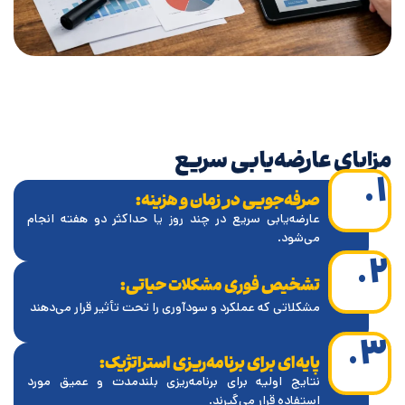
مزایای عارضه‌یابی سریع
۱.
صرفه‌جویی در زمان و هزینه:
عارضه‌یابی سریع در چند روز یا حداکثر دو هفته انجام
می‌شود.
۲.
تشخیص فوری مشکلات حیاتی:
مشکلاتی که عملکرد و سودآوری را تحت تأثیر قرار می‌دهند
۳.
پایه‌ای برای برنامه‌ریزی استراتژیک:
نتایج اولیه برای برنامه‌ریزی بلندمدت و عمیق مورد
استفاده قرار می‌گیرند.