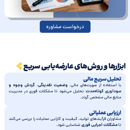
درخواست مشاوره
ابزارها و روش‌های عارضه‌یابی سریع
تحلیل سریع مالی
با استفاده از صورت‌های مالی،
وضعیت نقدینگی، گردش وجوه و
سودآوری کوتاه‌مدت
تحلیل می‌شود تا مشکلات فوری در مدیریت
منابع مالی مشخص گردد.
ارزیابی عملیاتی
مشاوران فرآیندهای تولید، کیفیت و کارایی عملیات را بررسی می‌کنند
تا
مشکلات اجرایی فوری
شناسایی شود.