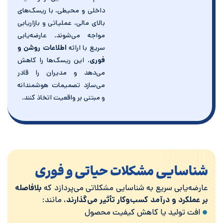
داخلی و محیطی، با ریسک‌های
بالای مالی، عملیاتی و بازاریابی
مواجه می‌شوند. عارضه‌یابی
سریع با ارائه
اطلاعات روشن و
فوری
، این ریسک‌ها را کاهش
می‌دهد و مدیران را قادر
می‌سازد تصمیمات هوشمندانه
و مبتنی بر واقعیت اتخاذ کنند.
شناسایی مشکلات حیاتی و فوری
عارضه‌یابی سریع به شناسایی مشکلاتی می‌پردازد که
بلافاصله
بر عملکرد و درآمد کسب‌وکار تأثیر می‌گذارند
، مانند:
افت تولید یا کاهش کیفیت محصول