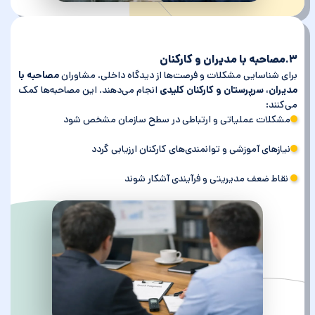
۳.مصاحبه با مدیران و کارکنان
برای شناسایی مشکلات و فرصت‌ها از دیدگاه داخلی، مشاوران
مصاحبه با
مدیران، سرپرستان و کارکنان کلیدی
انجام می‌دهند. این مصاحبه‌ها کمک
می‌کنند:
مشکلات عملیاتی و ارتباطی در سطح سازمان مشخص شود
نیازهای آموزشی و توانمندی‌های کارکنان ارزیابی گردد
نقاط ضعف مدیریتی و فرآیندی آشکار شوند