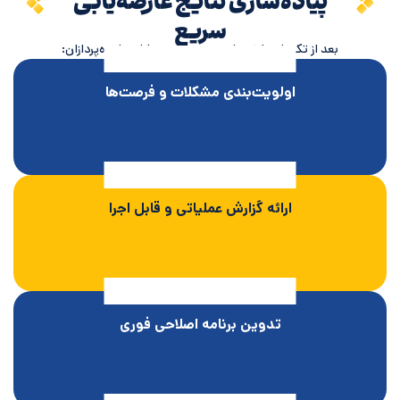
پیاده‌سازی نتایج عارضه‌یابی
سریع
بعد از تکمیل عارضه‌یابی سریع، تیم مشاوره ایده‌پردازان:
اولویت‌بندی مشکلات و فرصت‌ها
ارائه گزارش عملیاتی و قابل اجرا
تدوین برنامه اصلاحی فوری