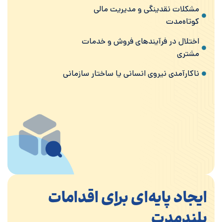
مشکلات نقدینگی و مدیریت مالی
کوتاه‌مدت
اختلال در فرآیندهای فروش و خدمات
مشتری
ناکارآمدی نیروی انسانی یا ساختار سازمانی
ایجاد پایه‌ای برای اقدامات
بلندمدت