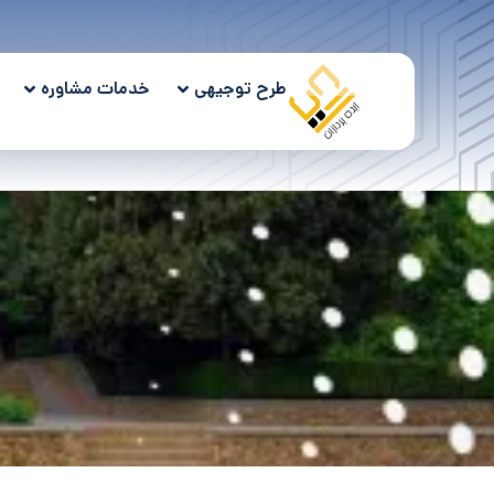
طرح توجیهی
خدمات مشاوره