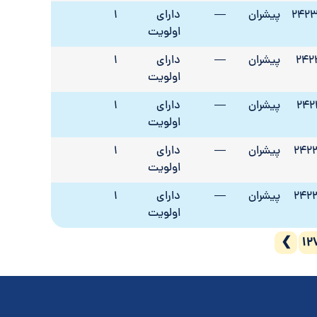
242
پیشران
—
دارای
1
اولویت
242
پیشران
—
دارای
1
اولویت
242
پیشران
—
دارای
1
اولویت
242
پیشران
—
دارای
1
اولویت
242
پیشران
—
دارای
1
اولویت
❯
12