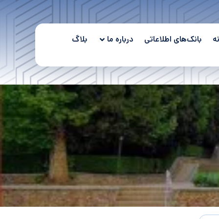
ه
بانک‌های اطلاعاتی
درباره ما
بلاگ