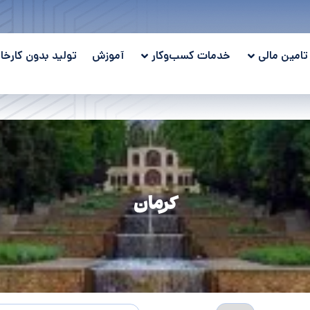
تامین مالی
خدمات کسب‌وکار
آموزش
تولید بدون کارخان
کرمان