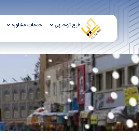
طرح توجیهی
خدمات مشاوره