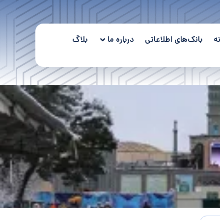
ه
بانک‌های اطلاعاتی
درباره ما
بلاگ