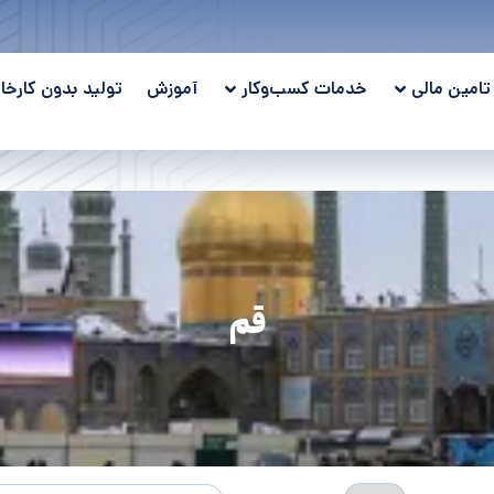
تامین مالی
خدمات کسب‌وکار
آموزش
تولید بدون کارخان
قم