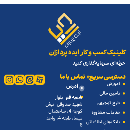
کلینیک کسب و کار ایده پردازان
حرفه‌ای سرمایه‌گذاری کنید
دسترسی سریع:
تماس با ما
آموزش
آدرس
تامین مالی
شعبه قم
: بلوار
طرح توجیهی
شهید صدوقی، نبش
کوچه 4، ساختمان
خدمات مشاوره
تیسا، طبقه 4، واحد
بانک‌های اطلاعاتی
8